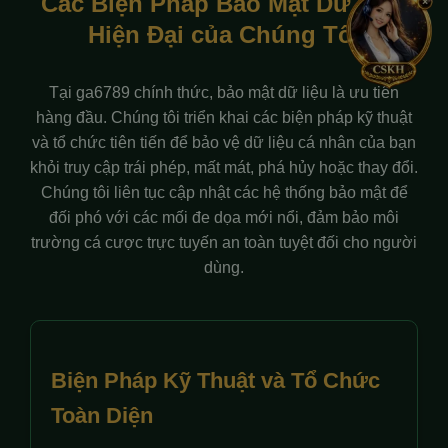
Các Biện Pháp Bảo Mật Dữ Liệu
Hiện Đại của Chúng Tôi
Tại ga6789 chính thức, bảo mật dữ liệu là ưu tiên
hàng đầu. Chúng tôi triển khai các biện pháp kỹ thuật
và tổ chức tiên tiến để bảo vệ dữ liệu cá nhân của bạn
khỏi truy cập trái phép, mất mát, phá hủy hoặc thay đổi.
Chúng tôi liên tục cập nhật các hệ thống bảo mật để
đối phó với các mối đe dọa mới nổi, đảm bảo môi
trường cá cược trực tuyến an toàn tuyệt đối cho người
dùng.
Biện Pháp Kỹ Thuật và Tổ Chức
Toàn Diện