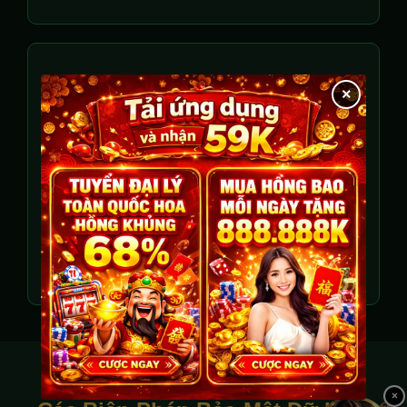
×
Quyền Phản Đối Xử Lý
Bạn có quyền phản đối việc xử lý dữ liệu cá nhân
của mình trong các trường hợp nhất định, đặc biệt là
khi việc xử lý dựa trên lợi ích hợp pháp của chúng
tôi hoặc vì mục đích tiếp thị trực tiếp. ga6789 chính
thức sẽ xem xét yêu cầu của bạn một cách nghiêm
túc.
×