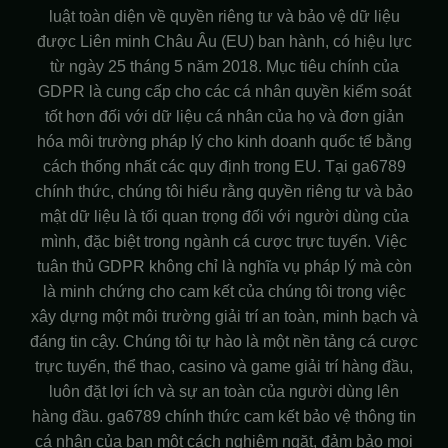
luật toàn diện về quyền riêng tư và bảo vệ dữ liệu
được Liên minh Châu Âu (EU) ban hành, có hiệu lực
từ ngày 25 tháng 5 năm 2018. Mục tiêu chính của
GDPR là cung cấp cho các cá nhân quyền kiểm soát
tốt hơn đối với dữ liệu cá nhân của họ và đơn giản
hóa môi trường pháp lý cho kinh doanh quốc tế bằng
cách thống nhất các quy định trong EU. Tại ga6789
chính thức, chúng tôi hiểu rằng quyền riêng tư và bảo
mật dữ liệu là tối quan trọng đối với người dùng của
mình, đặc biệt trong ngành cá cược trực tuyến. Việc
tuân thủ GDPR không chỉ là nghĩa vụ pháp lý mà còn
là minh chứng cho cam kết của chúng tôi trong việc
xây dựng một môi trường giải trí an toàn, minh bạch và
đáng tin cậy. Chúng tôi tự hào là một nền tảng cá cược
trực tuyến, thể thao, casino và game giải trí hàng đầu,
luôn đặt lợi ích và sự an toàn của người dùng lên
hàng đầu. ga6789 chính thức cam kết bảo vệ thông tin
cá nhân của bạn một cách nghiêm ngặt, đảm bảo mọi