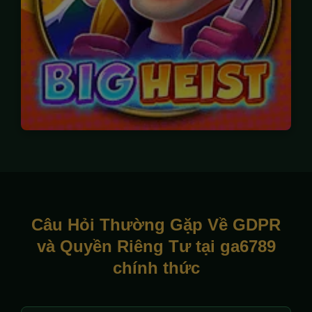
Câu Hỏi Thường Gặp Về GDPR
và Quyền Riêng Tư tại ga6789
chính thức