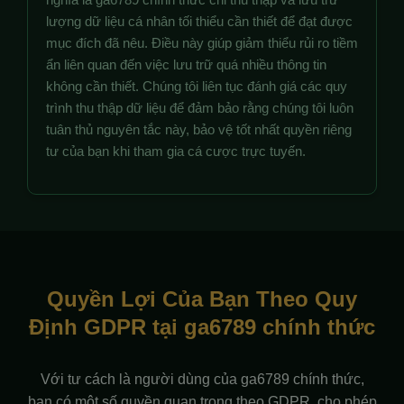
lượng dữ liệu cá nhân tối thiểu cần thiết để đạt được
mục đích đã nêu. Điều này giúp giảm thiểu rủi ro tiềm
ẩn liên quan đến việc lưu trữ quá nhiều thông tin
không cần thiết. Chúng tôi liên tục đánh giá các quy
trình thu thập dữ liệu để đảm bảo rằng chúng tôi luôn
tuân thủ nguyên tắc này, bảo vệ tốt nhất quyền riêng
tư của bạn khi tham gia cá cược trực tuyến.
Quyền Lợi Của Bạn Theo Quy
Định GDPR tại ga6789 chính thức
Với tư cách là người dùng của ga6789 chính thức,
bạn có một số quyền quan trọng theo GDPR, cho phép