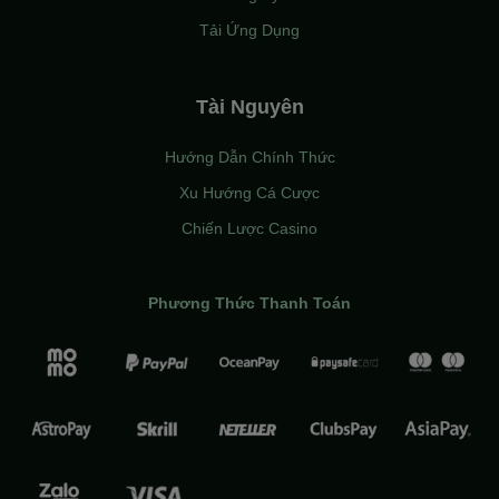
Tải Ứng Dụng
Tài Nguyên
Hướng Dẫn Chính Thức
Xu Hướng Cá Cược
Chiến Lược Casino
Phương Thức Thanh Toán