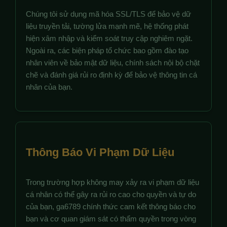
Chúng tôi sử dụng mã hóa SSL/TLS để bảo vệ dữ
liệu truyền tải, tường lửa mạnh mẽ, hệ thống phát
hiện xâm nhập và kiểm soát truy cập nghiêm ngặt.
Ngoài ra, các biện pháp tổ chức bao gồm đào tạo
nhân viên về bảo mật dữ liệu, chính sách nội bộ chặt
chẽ và đánh giá rủi ro định kỳ để bảo vệ thông tin cá
nhân của bạn.
Thông Báo Vi Phạm Dữ Liệu
Trong trường hợp không may xảy ra vi phạm dữ liệu
cá nhân có thể gây ra rủi ro cao cho quyền và tự do
của bạn, ga6789 chính thức cam kết thông báo cho
bạn và cơ quan giám sát có thẩm quyền trong vòng