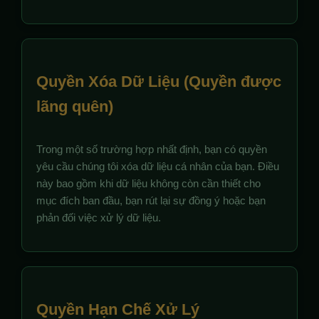
Quyền Xóa Dữ Liệu (Quyền được
lãng quên)
Trong một số trường hợp nhất định, bạn có quyền
yêu cầu chúng tôi xóa dữ liệu cá nhân của bạn. Điều
này bao gồm khi dữ liệu không còn cần thiết cho
mục đích ban đầu, bạn rút lại sự đồng ý hoặc bạn
phản đối việc xử lý dữ liệu.
Quyền Hạn Chế Xử Lý