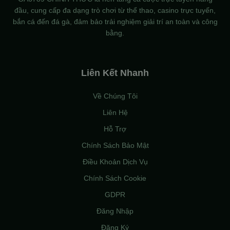
đầu, cung cấp đa dạng trò chơi từ thể thao, casino trực tuyến,
bắn cá đến đá gà, đảm bảo trải nghiệm giải trí an toàn và công
bằng.
Liên Kết Nhanh
Về Chúng Tôi
Liên Hệ
Hỗ Trợ
Chính Sách Bảo Mật
Điều Khoản Dịch Vụ
Chính Sách Cookie
GDPR
Đăng Nhập
Đăng Ký