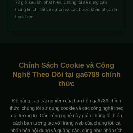
72 giờ sau khi phát hiện. Chúng tôi sẽ cung cấp
thông tin chi tiết về sự cố và các bước khắc phục đã
thực hiện.
Chính Sách Cookie và Công
Nghệ Theo Dõi tại ga6789 chính
thức
Để nâng cao trải nghiệm của bạn trên ga6789 chính
thức, chúng tôi sử dụng cookie và các công nghệ theo
dõi tương tự. Các công nghệ này giúp chúng tôi hiểu
cách bạn tương tác với trang web của chúng tôi, cá
nhân hóa nội dung và quảng cáo, cũng như phân tích