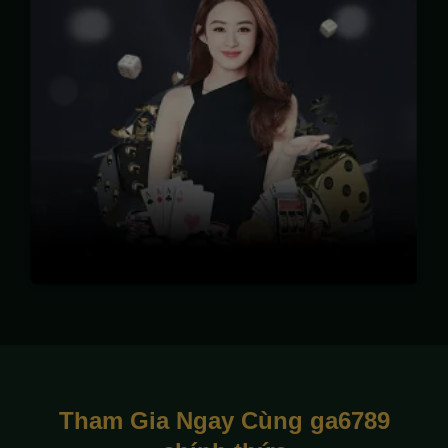
Tham Gia Ngay Cùng ga6789