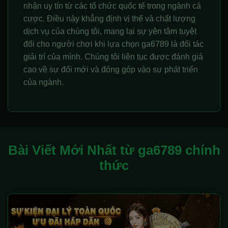
nhận uy tín từ các tổ chức quốc tế trong ngành cá
cược. Điều này khẳng định vị thế và chất lượng
dịch vụ của chúng tôi, mang lại sự yên tâm tuyệt
đối cho người chơi khi lựa chọn ga6789 là đối tác
giải trí của mình. Chúng tôi liên tục được đánh giá
cao về sự đổi mới và đóng góp vào sự phát triển
của ngành.
Bài Viết Mới Nhất từ ga6789 chính
thức