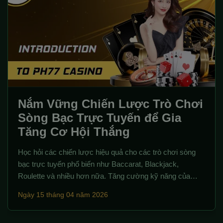
Nắm Vững Chiến Lược Trò Chơi
Sòng Bạc Trực Tuyến để Gia
Tăng Cơ Hội Thắng
Học hỏi các chiến lược hiệu quả cho các trò chơi sòng
bạc trực tuyến phổ biến như Baccarat, Blackjack,
Roulette và nhiều hơn nữa. Tăng cường kỹ năng của
bạn.
Ngày 15 tháng 04 năm 2026