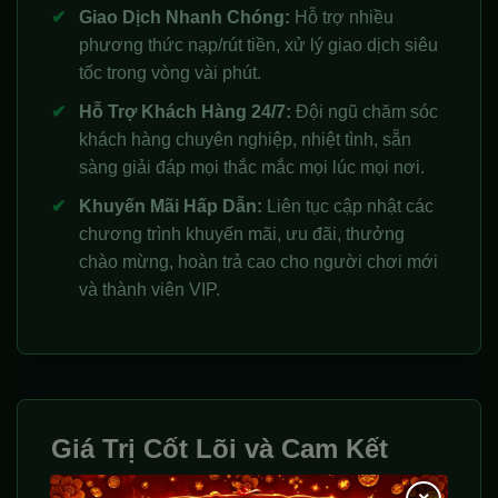
Giao Dịch Nhanh Chóng:
Hỗ trợ nhiều
phương thức nạp/rút tiền, xử lý giao dịch siêu
tốc trong vòng vài phút.
Hỗ Trợ Khách Hàng 24/7:
Đội ngũ chăm sóc
khách hàng chuyên nghiệp, nhiệt tình, sẵn
sàng giải đáp mọi thắc mắc mọi lúc mọi nơi.
Khuyến Mãi Hấp Dẫn:
Liên tục cập nhật các
chương trình khuyến mãi, ưu đãi, thưởng
chào mừng, hoàn trả cao cho người chơi mới
và thành viên VIP.
Giá Trị Cốt Lõi và Cam Kết
ga6789 chính thức hoạt động dựa trên các giá trị