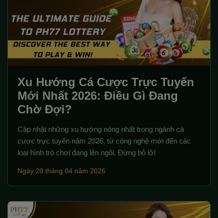
Xu Hướng Cá Cược Trực Tuyến
Mới Nhất 2026: Điều Gì Đang
Chờ Đợi?
Cập nhật những xu hướng nóng nhất trong ngành cá
cược trực tuyến năm 2026, từ công nghệ mới đến các
loại hình trò chơi đang lên ngôi. Đừng bỏ lỡ!
Ngày 20 tháng 04 năm 2026