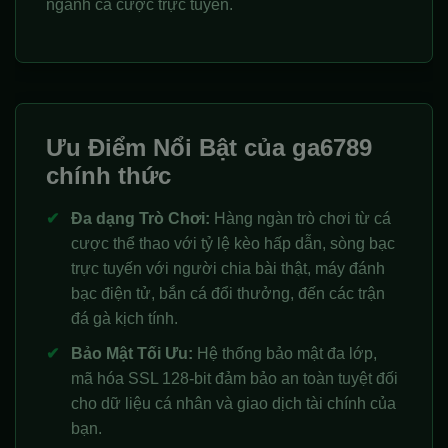
ngành cá cược trực tuyến.
Ưu Điểm Nổi Bật của ga6789
chính thức
Đa dạng Trò Chơi:
Hàng ngàn trò chơi từ cá
cược thể thao với tỷ lệ kèo hấp dẫn, sòng bạc
trực tuyến với người chia bài thật, máy đánh
bạc điện tử, bắn cá đổi thưởng, đến các trận
đá gà kịch tính.
Bảo Mật Tối Ưu:
Hệ thống bảo mật đa lớp,
mã hóa SSL 128-bit đảm bảo an toàn tuyệt đối
cho dữ liệu cá nhân và giao dịch tài chính của
bạn.