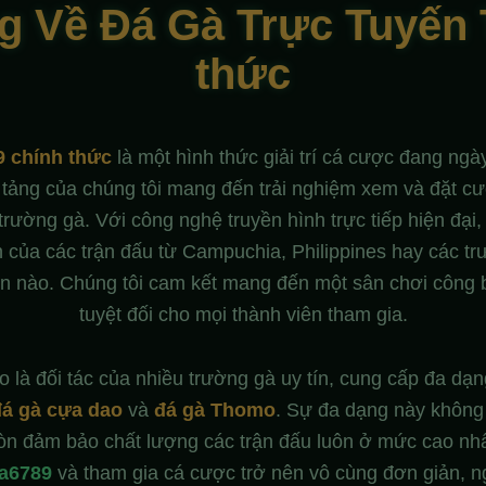
g Về Đá Gà Trực Tuyến 
thức
9 chính thức
là một hình thức giải trí cá cược đang ngày
 tảng của chúng tôi mang đến trải nghiệm xem và đặt c
rường gà. Với công nghệ truyền hình trực tiếp hiện đại,
h của các trận đấu từ Campuchia, Philippines hay các t
iến nào. Chúng tôi cam kết mang đến một sân chơi công 
tuyệt đối cho mọi thành viên tham gia.
o là đối tác của nhiều trường gà uy tín, cung cấp đa dạn
á gà cựa dao
và
đá gà Thomo
. Sự đa dạng này không
n đảm bảo chất lượng các trận đấu luôn ở mức cao nhất.
a6789
và tham gia cá cược trở nên vô cùng đơn giản, 