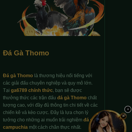
Đá Gà Thomo
Đá gà Thomo
là thương hiệu nổi tiếng với
các giải đấu chuyên nghiệp và quy mô lớn.
Tại
ga6789 chính thức
, bạn sẽ được
thưởng thức các trận đấu
đá gà Thomo
chất
lượng cao, với đầy đủ thông tin chi tiết về các
×
chiến kê và kèo cược. Đây là lựa chọn lý
tưởng cho những ai muốn trải nghiệm
đá gà
campuchia
một cách chân thực nhất.