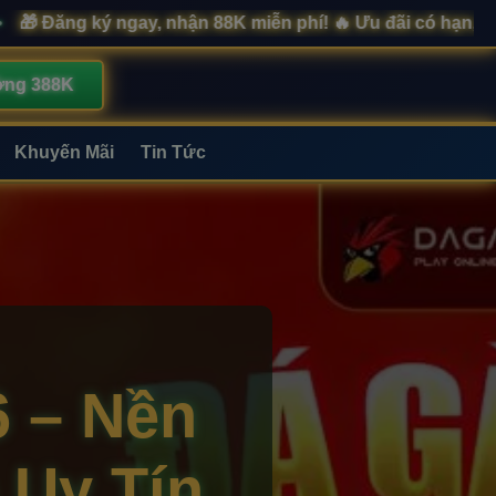
ký ngay, nhận 88K miễn phí! 🔥 Ưu đãi có hạn, tham gia liền
ởng 388K
Khuyến Mãi
Tin Tức
6 – Nền
 Uy Tín