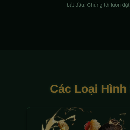
bắt đầu. Chúng tôi luôn đặt
Các Loại Hình