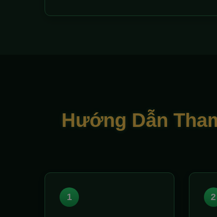
Hướng Dẫn Tham 
1
2