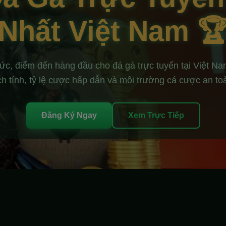
Nhất Việt Nam 
c, điểm đến hàng đầu cho đá gà trực tuyến tại Việt Nam
ch tính, tỷ lệ cược hấp dẫn và môi trường cá cược an to
Đăng Ký Ngay
Xem Trực Tiếp